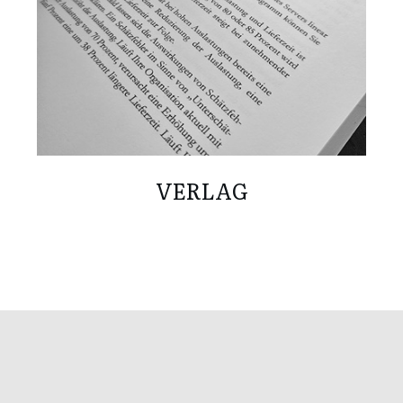
VERLAG