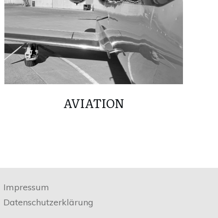
AVIATION
Impressum
Datenschutzerklärung